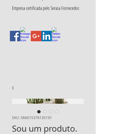
Empresa certificada pelo Serasa Fornecedor.
SKU: 366615376135191
Sou um produto.